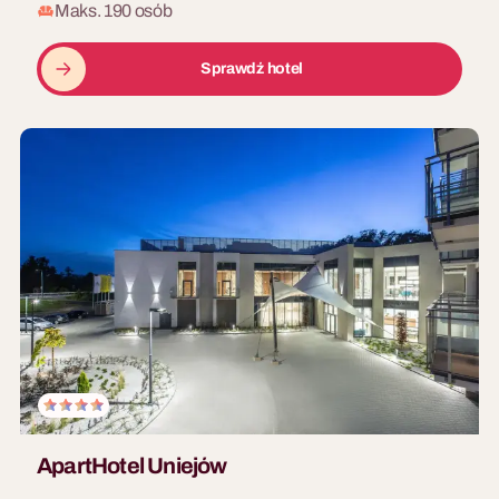
Maks. 190 osób
Sprawdź hotel
ApartHotel Uniejów