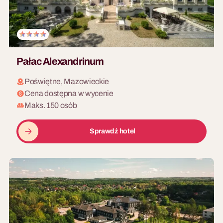
Pałac Alexandrinum
Poświętne, Mazowieckie
Cena dostępna w wycenie
Maks. 150 osób
Sprawdź hotel