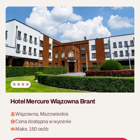
Hotel Mercure Wiązowna Brant
Wiązowna, Mazowieckie
Cena dostępna w wycenie
Maks. 150 osób