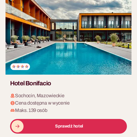
Hotel Bonifacio
Sochocin, Mazowieckie
Cena dostępna w wycenie
Maks. 139 osób
Sprawdź hotel