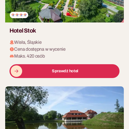
Hotel Stok
Wisła, Śląskie
Cena dostępna w wycenie
Maks. 420 osób
Sprawdź hotel