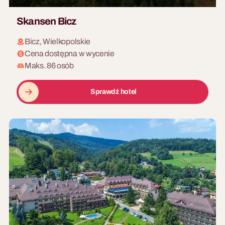
Skansen Bicz
Bicz, Wielkopolskie
Cena dostępna w wycenie
Maks. 86 osób
Sprawdź hotel