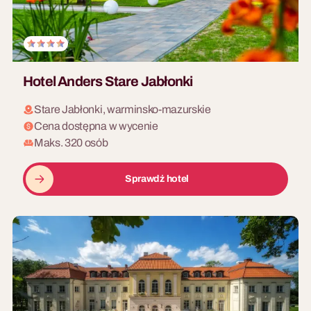
Hotel Anders Stare Jabłonki
Stare Jabłonki, warminsko-mazurskie
Cena dostępna w wycenie
Maks. 320 osób
Sprawdź hotel