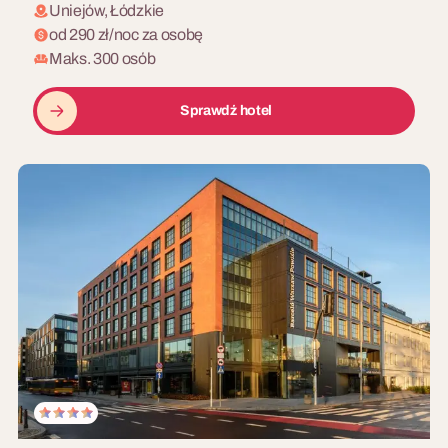
Uniejów, Łódzkie
od 290 zł/noc za osobę
Maks. 300 osób
Sprawdź hotel