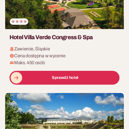
Hotel Villa Verde Congress & Spa
Zawiercie, Śląskie
Cena dostępna w wycenie
Maks. 450 osób
Sprawdź hotel