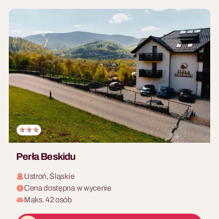
Perła Beskidu
Ustroń, Śląskie
Cena dostępna w wycenie
Maks. 42 osób