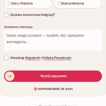
Góry i Południe
Brak preferencji
Szukasz scenariusza integracji?
Dodatkowe informacje
Akceptuję
Regulamin
i
Politykę Prywatności
Wyślij zapytanie
ODPOWIEDŹ W 24H