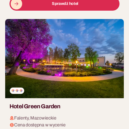
Sprawdź hotel
Hotel Green Garden
Falenty, Mazowieckie
Cena dostępna w wycenie