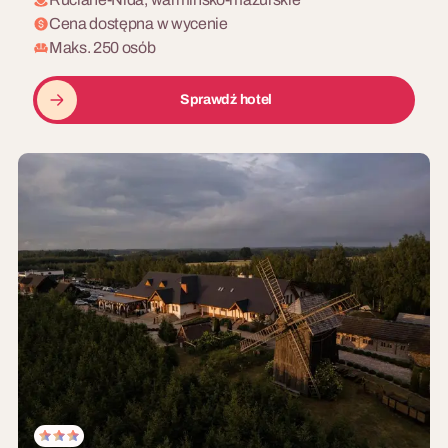
Cena dostępna w wycenie
Maks. 250 osób
Sprawdź hotel