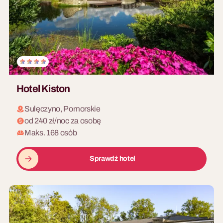
Hotel Kiston
Sulęczyno, Pomorskie
od 240 zł/noc za osobę
Maks. 168 osób
Sprawdź hotel