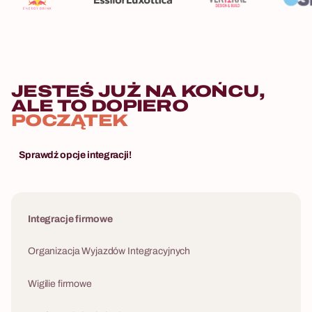
JESTEŚ JUŻ NA KOŃCU,
ALE TO DOPIERO
POCZĄTEK
Sprawdź opcje integracji!
Integracje firmowe
Organizacja Wyjazdów Integracyjnych
Wigilie firmowe