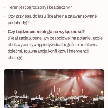
Teren jest ogrodzony i bezpieczny?
Czy przylega do lasu (idealne na zaawansowane
podchody)?
Czy będziecie mieli go na wyłączność?
(Realizacja głośnej gry zespołowej na polanie, gdzie
obok wypoczywają indywidualni goście hotelowi z
dziećmi, to gwarancja konfliktów i interwencji
obsługi).