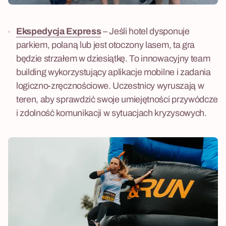
Ekspedycja Express
– Jeśli hotel dysponuje
parkiem, polaną lub jest otoczony lasem, ta gra
będzie strzałem w dziesiątkę. To innowacyjny team
building wykorzystujący aplikacje mobilne i zadania
logiczno-zręcznościowe. Uczestnicy wyruszają w
teren, aby sprawdzić swoje umiejętności przywódcze
i zdolność komunikacji w sytuacjach kryzysowych.