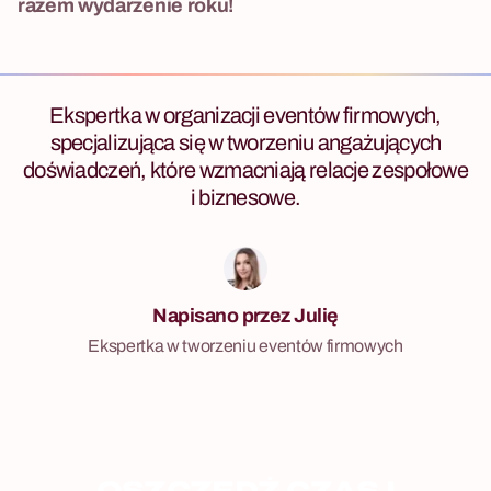
razem wydarzenie roku!
Ekspertka w organizacji eventów firmowych,
specjalizująca się w tworzeniu angażujących
doświadczeń, które wzmacniają relacje zespołowe
i biznesowe.
Napisano przez Julię
Ekspertka w tworzeniu eventów firmowych