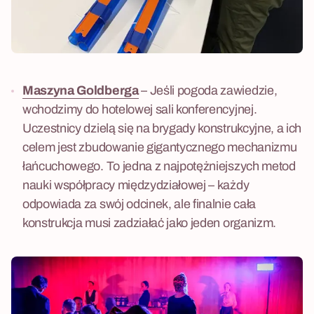
Maszyna Goldberga
– Jeśli pogoda zawiedzie,
wchodzimy do hotelowej sali konferencyjnej.
Uczestnicy dzielą się na brygady konstrukcyjne, a ich
celem jest zbudowanie gigantycznego mechanizmu
łańcuchowego. To jedna z najpotężniejszych metod
nauki współpracy międzydziałowej – każdy
odpowiada za swój odcinek, ale finalnie cała
konstrukcja musi zadziałać jako jeden organizm.