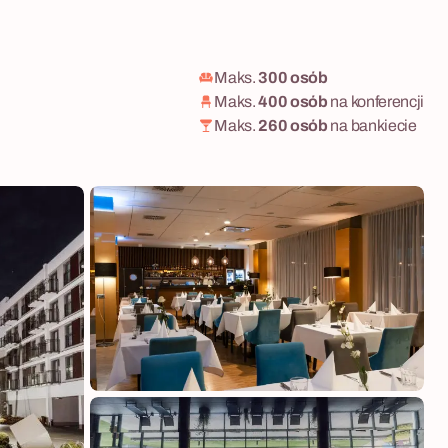
Maks.
300 osób
Maks.
400 osób
na konferencji
Maks.
260 osób
na bankiecie