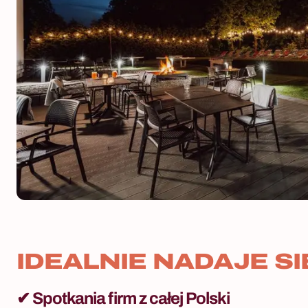
IDEALNIE NADAJE SI
✔
Spotkania firm z całej Polski