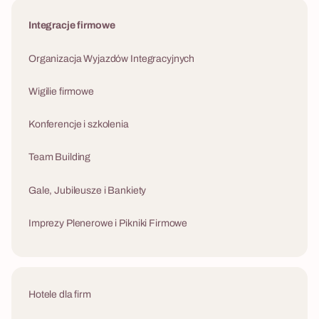
Integracje firmowe
Organizacja Wyjazdów Integracyjnych
Wigilie firmowe
Konferencje i szkolenia
Team Building
Gale, Jubileusze i Bankiety
Imprezy Plenerowe i Pikniki Firmowe
Hotele dla firm