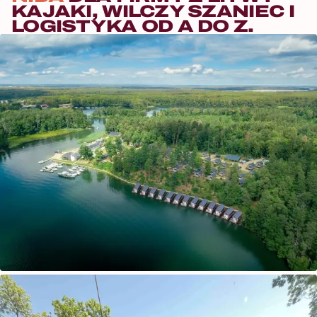
KAJAKI, WILCZY SZANIEC I
LOGISTYKA OD A DO Z.