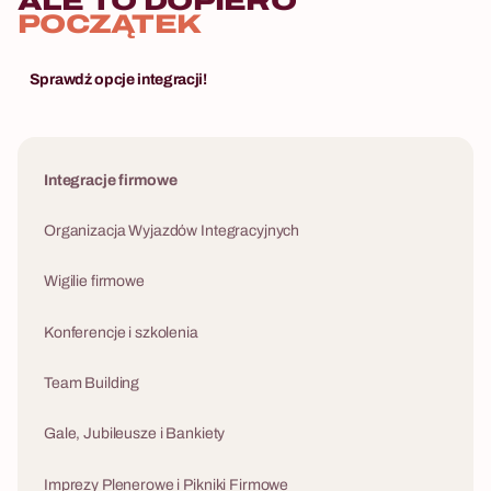
ALE TO DOPIERO
POCZĄTEK
Sprawdź opcje integracji!
Integracje firmowe
Organizacja Wyjazdów Integracyjnych
Wigilie firmowe
Konferencje i szkolenia
Team Building
Gale, Jubileusze i Bankiety
Imprezy Plenerowe i Pikniki Firmowe