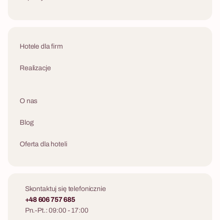
Hotele dla firm
Realizacje
O nas
Blog
Oferta dla hoteli
Skontaktuj się telefonicznie
+48 606 757 685
Pn.-Pt.: 09:00 - 17:00