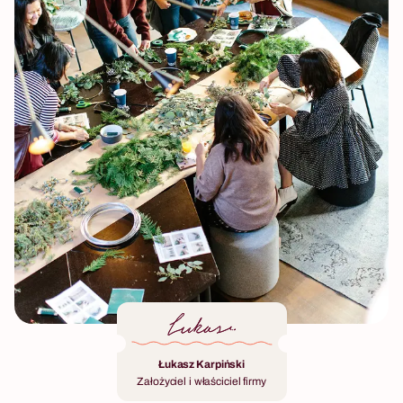
Łukasz Karpiński
Założyciel i właściciel firmy