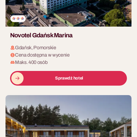
Novotel Gdańsk Marina
Gdańsk, Pomorskie
Cena dostępna w wycenie
Maks. 400 osób
Sprawdź hotel