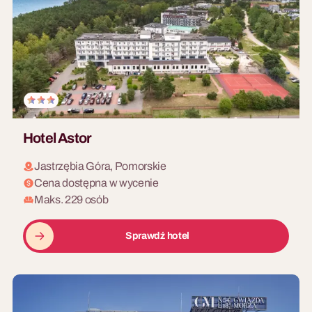
Hotel Astor
Jastrzębia Góra, Pomorskie
Cena dostępna w wycenie
Maks. 229 osób
Sprawdź hotel