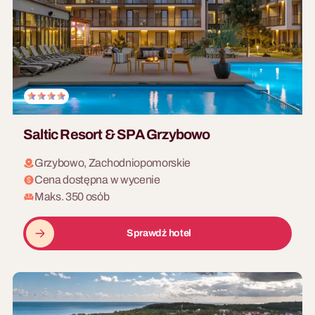
Saltic Resort & SPA Grzybowo
Grzybowo, Zachodniopomorskie
Cena dostępna w wycenie
Maks. 350 osób
Sprawdź hotel