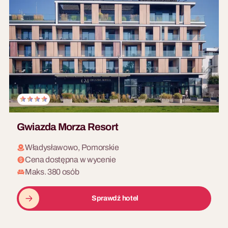
Gwiazda Morza Resort
Władysławowo, Pomorskie
Cena dostępna w wycenie
Maks. 380 osób
Sprawdź hotel