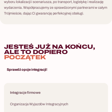
wyboru lokalizacji i scenariusza, po transport, logistykę i realizację
wydarzenia. Współpracujemy ze sprawdzonymi partnerami w całym
Trójmieście, dając Ci gwarancję perfekcyjnej obsługi.
JESTEŚ JUŻ NA KOŃCU,
ALE TO DOPIERO
POCZĄTEK
Sprawdź opcje integracji!
Integracje firmowe
Organizacja Wyjazdów Integracyjnych