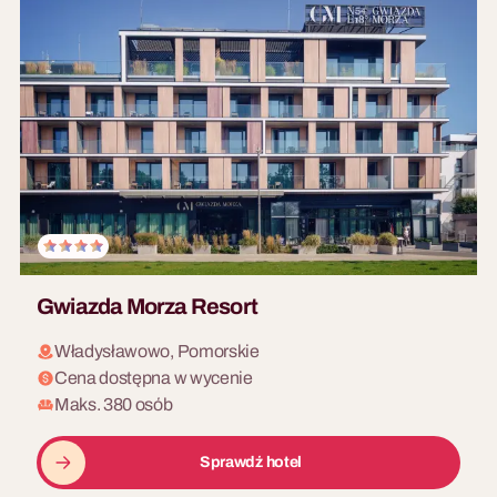
Gwiazda Morza Resort
Władysławowo, Pomorskie
Cena dostępna w wycenie
Maks. 380 osób
Sprawdź hotel