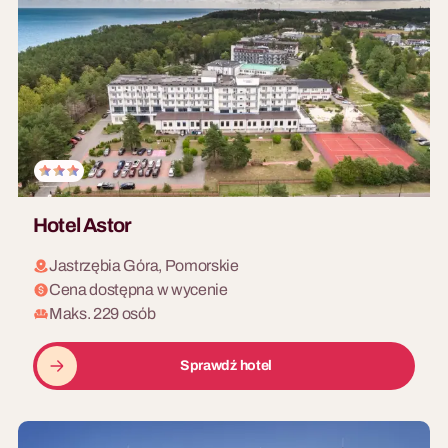
Hotel Astor
Jastrzębia Góra, Pomorskie
Cena dostępna w wycenie
Maks. 229 osób
Sprawdź hotel