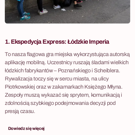
1.
Ekspedycja Express:
Łódzkie Imperia
To nasza flagowa gra miejska wykorzystująca autorską
aplikację mobilną. Uczestnicy ruszają śladami wielkich
łódzkich fabrykantów – Poznańskiego i Scheiblera.
Rywalizacja toczy się w sercu miasta, na ulicy
Piotrkowskiej oraz w zakamarkach Księżego Młyna.
Zespoły muszą wykazać się sprytem, komunikacją i
zdolnością szybkiego podejmowania decyzji pod
presją czasu.
Dowiedz się więcej