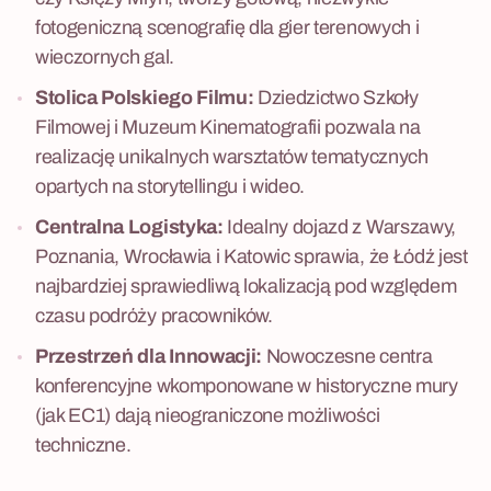
fotogeniczną scenografię dla gier terenowych i
wieczornych gal.
Stolica Polskiego Filmu:
Dziedzictwo Szkoły
Filmowej i Muzeum Kinematografii pozwala na
realizację unikalnych warsztatów tematycznych
opartych na storytellingu i wideo.
Centralna Logistyka:
Idealny dojazd z Warszawy,
Poznania, Wrocławia i Katowic sprawia, że Łódź jest
najbardziej sprawiedliwą lokalizacją pod względem
czasu podróży pracowników.
Przestrzeń dla Innowacji:
Nowoczesne centra
konferencyjne wkomponowane w historyczne mury
(jak EC1) dają nieograniczone możliwości
techniczne.