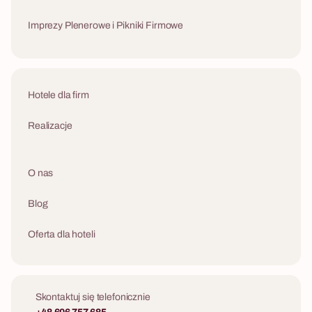
Imprezy Plenerowe i Pikniki Firmowe
Hotele dla firm
Realizacje
O nas
Blog
Oferta dla hoteli
Skontaktuj się telefonicznie