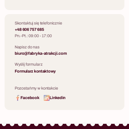
Skontaktuj się telefonicznie
+48 606 757 685
Pn.-Pt.: 09:00 - 17:00
Napisz do nas
biuro@fabryka-atrakcji.com
Wyślij formularz
Formularz kontaktowy
Pozostańmy w kontakcie
Facebook
Linkedin