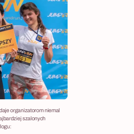
daje organizatorom niemal
ajbardziej szalonych
logu: