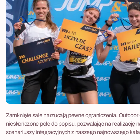
Zamknięte sale narzucają pewne ograniczenia. Outdoor 
nieskończone pole do popisu, pozwalając na realizację n
scenariuszy integracyjnych z naszego najnowszego kata