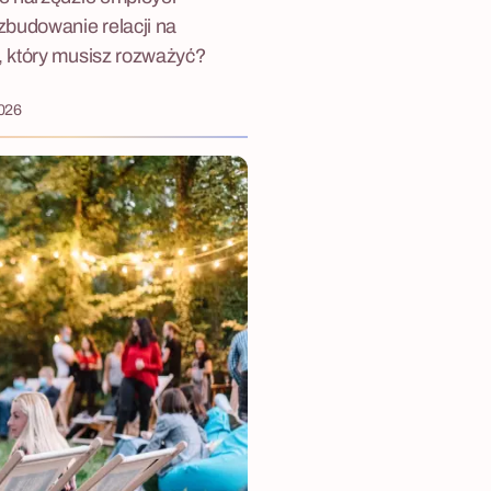
zbudowanie relacji na
, który musisz rozważyć?
2026