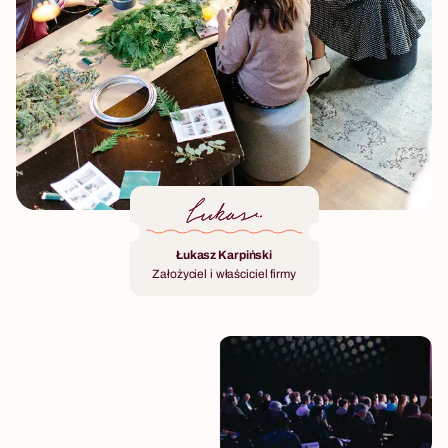
Łukasz Karpiński
Założyciel i właściciel firmy