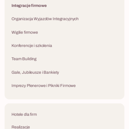
Integracje firmowe
Organizacja Wyjazdów Integracyjnych
Wigilie firmowe
Konferencje i szkolenia
Team Building
Gale, Jubileusze i Bankiety
Imprezy Plenerowe i Pikniki Firmowe
Hotele dla firm
Realizacje