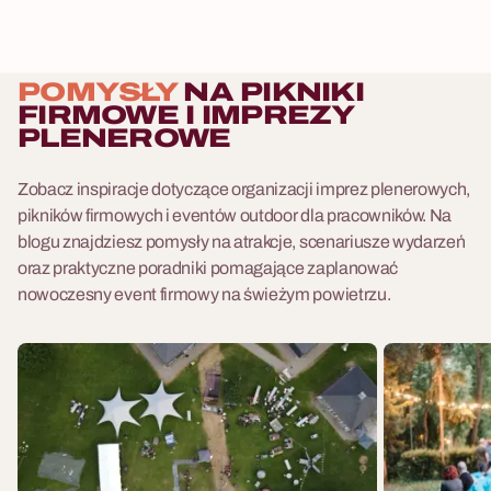
POMYSŁY
NA PIKNIKI
FIRMOWE I IMPREZY
PLENEROWE
Zobacz inspiracje dotyczące organizacji imprez plenerowych,
pikników firmowych i eventów outdoor dla pracowników. Na
blogu znajdziesz pomysły na atrakcje, scenariusze wydarzeń
oraz praktyczne poradniki pomagające zaplanować
nowoczesny event firmowy na świeżym powietrzu.