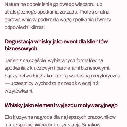
Naturalne dopełnienie galowego wieczoru lub
strategicznego spotkania zarządu. Profesjonalna
oprawa whisky podkreśla wagę spotkania i tworzy
odpowiedni klimat.
Degustacja whisky jako event dla klientów
biznesowych
Jeden z najczęściej wybieranych formatów na
spotkania z kluczowymi partnerami biznesowymi.
Łączy networking z konkretną wartością merytoryczną
— uczestnicy wychodzą z czegoś więcej niż
wizytówkami.
Whisky jako element wyjazdu motywacyjnego
Ekskluzywna nagroda dla najlepszych pracowników
lub zespołów. Wieczór z degustacją Smaków