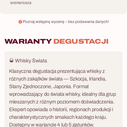
scenariusza
Poznaj wstępną wycenę – bez podawania danych!
WARIANTY
DEGUSTACJI
🥃 Whisky Świata
Klasyczna degustacja prezentująca whisky z
różnych zakątków świata — Szkocja, Irlandia,
Stany Zjednoczone, Japonia. Format
wprowadzający do świata whisky, idealny dla grup
mieszanych z różnym poziomem doświadczenia.
Ekspert opowiada o historii, regionach produkcji i
charakterystycznych smakach każdego kraju.
Dostępny w wariancie 4 lub 5 gatunków.