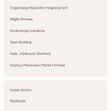
Organizacja Wyjazdów Integracyjnych
Wigilie firmowe
Konferencje i szkolenia
Team Building
Gale, Jubileusze i Bankiety
Imprezy Plenerowe i Pikniki Firmowe
Hotele dla firm
Realizacje