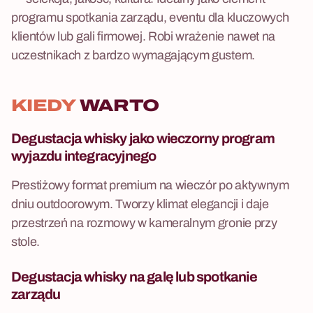
programu spotkania zarządu, eventu dla kluczowych
klientów lub gali firmowej. Robi wrażenie nawet na
uczestnikach z bardzo wymagającym gustem.
KIEDY
WARTO
Degustacja whisky jako wieczorny program
wyjazdu integracyjnego
Prestiżowy format premium na wieczór po aktywnym
dniu outdoorowym. Tworzy klimat elegancji i daje
przestrzeń na rozmowy w kameralnym gronie przy
stole.
Degustacja whisky na galę lub spotkanie
zarządu