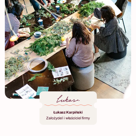
Łukasz Karpiński
Założyciel i właściciel firmy