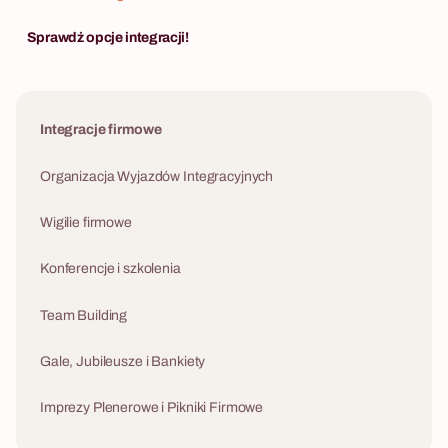
Sprawdź opcje integracji!
Integracje firmowe
Organizacja Wyjazdów Integracyjnych
Wigilie firmowe
Konferencje i szkolenia
Team Building
Gale, Jubileusze i Bankiety
Imprezy Plenerowe i Pikniki Firmowe