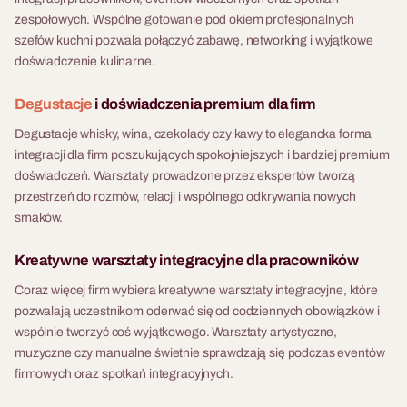
zespołowych. Wspólne gotowanie pod okiem profesjonalnych
szefów kuchni pozwala połączyć zabawę, networking i wyjątkowe
doświadczenie kulinarne.
Degustacje
i doświadczenia premium dla firm
Degustacje whisky, wina, czekolady czy kawy to elegancka forma
integracji dla firm poszukujących spokojniejszych i bardziej premium
doświadczeń. Warsztaty prowadzone przez ekspertów tworzą
przestrzeń do rozmów, relacji i wspólnego odkrywania nowych
smaków.
Kreatywne warsztaty integracyjne dla pracowników
Coraz więcej firm wybiera kreatywne warsztaty integracyjne, które
pozwalają uczestnikom oderwać się od codziennych obowiązków i
wspólnie tworzyć coś wyjątkowego. Warsztaty artystyczne,
muzyczne czy manualne świetnie sprawdzają się podczas eventów
firmowych oraz spotkań integracyjnych.