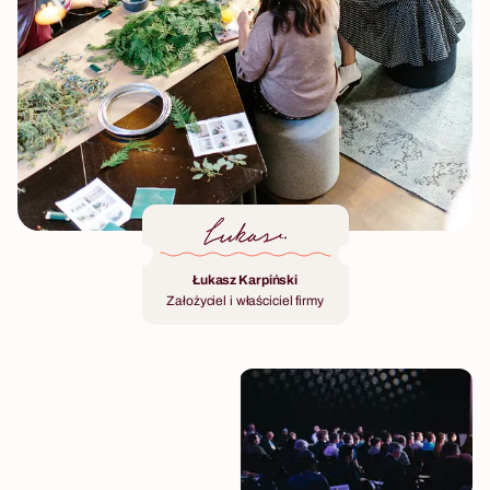
Łukasz Karpiński
Założyciel i właściciel firmy