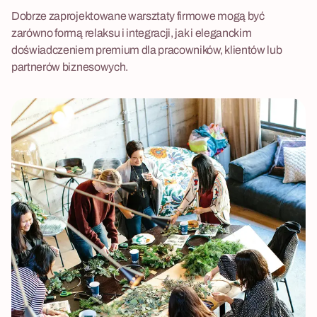
Dobrze zaprojektowane warsztaty firmowe mogą być
zarówno formą relaksu i integracji, jak i eleganckim
doświadczeniem premium dla pracowników, klientów lub
partnerów biznesowych.