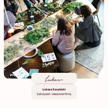
Łukasz Karpiński
Założyciel i właściciel firmy