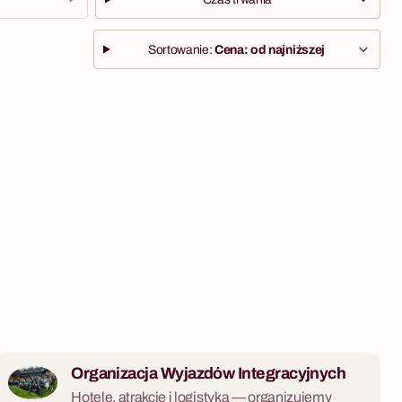
Sortowanie:
Cena: od najniższej
Organizacja Wyjazdów Integracyjnych
Hotele, atrakcje i logistyka — organizujemy