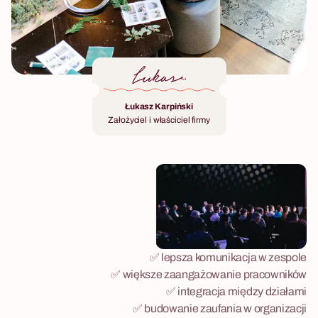
Łukasz Karpiński
Założyciel i właściciel firmy
✅ lepsza komunikacja w zespole
✅ większe zaangażowanie pracowników
✅ integracja między działami
✅ budowanie zaufania w organizacji