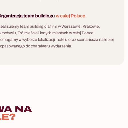
rganizacja team buildingu
w całej Polsce
ealizujemy team building dla firm w Warszawie, Krakowie,
rocławiu, Trójmieście i innych miastach w całej Polsce.
omagamy w wyborze lokalizacji, hotelu oraz scenariusza najlepiej
opasowanego do charakteru wydarzenia.
WA
NA
LE?