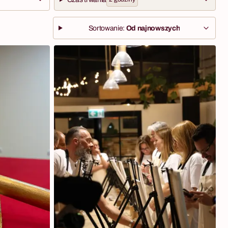
Sortowanie:
Od najnowszych