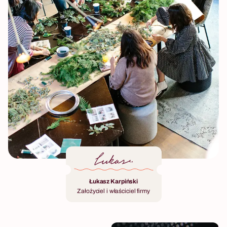
Łukasz Karpiński
Założyciel i właściciel firmy