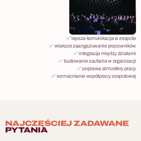
✅ lepsza komunikacja w zespole
✅ większe zaangażowanie pracowników
✅ integracja między działami
✅ budowanie zaufania w organizacji
✅ poprawa atmosfery pracy
✅ wzmacnianie współpracy zespołowej
NAJCZĘŚCIEJ ZADAWANE
PYTANIA