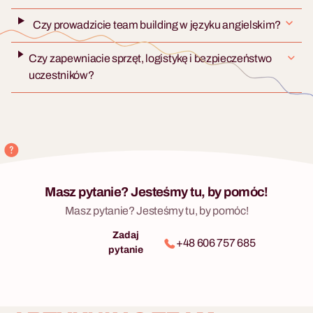
Czy prowadzicie team building w języku angielskim?
Czy zapewniacie sprzęt, logistykę i bezpieczeństwo
uczestników?
Masz pytanie? Jesteśmy tu, by pomóc!
Masz pytanie? Jesteśmy tu, by pomóc!
Zadaj
+48 606 757 685
pytanie