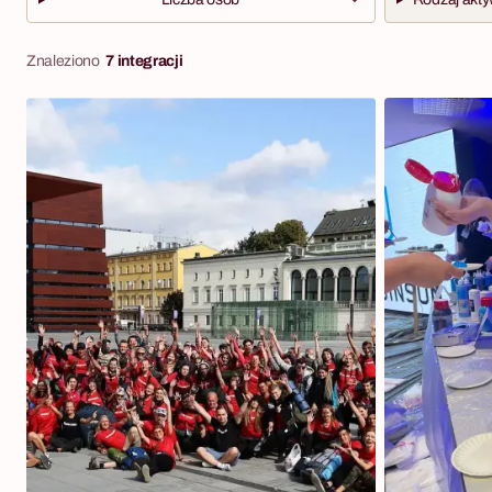
Znaleziono
7 integracji