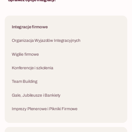
nowoczesnego 
Integracje firmowe
Organizacja Wyjazdów Integracyjnych
Wigilie firmowe
Konferencje i szkolenia
Team Building
Gale, Jubileusze i Bankiety
Imprezy Plenerowe i Pikniki Firmowe