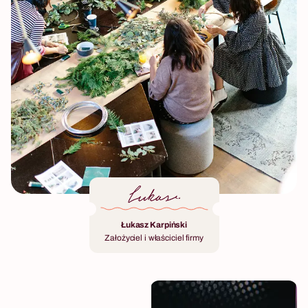
Łukasz Karpiński
Założyciel i właściciel firmy