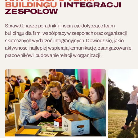
BUILDINGU
I INTEGRACJI
ZESPOŁÓW
Sprawdź nasze poradniki i inspiracje dotyczące team
buildingu dla firm, współpracy w zespołach oraz organizacji
skutecznych wydarzeń integracyjnych. Dowiedz się, jakie
aktywności najlepiej wspierają komunikację, zaangażowanie
pracowników i budowanie relacji w organizacji.