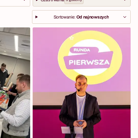
Sortowanie:
Od najnowszych