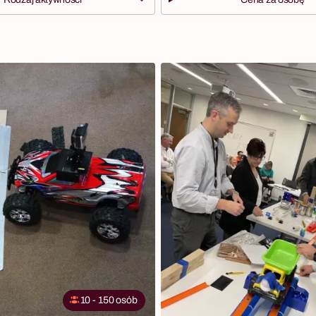
10 - 150 osób