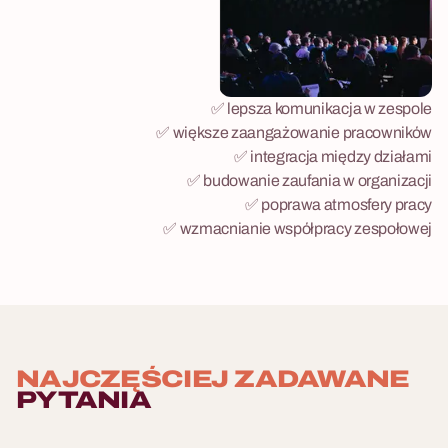
✅ lepsza komunikacja w zespole
✅ większe zaangażowanie pracowników
✅ integracja między działami
✅ budowanie zaufania w organizacji
✅ poprawa atmosfery pracy
✅ wzmacnianie współpracy zespołowej
NAJCZĘŚCIEJ ZADAWANE
PYTANIA