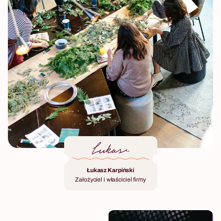
Łukasz Karpiński
Założyciel i właściciel firmy