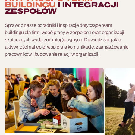
BUILDINGU
I INTEGRACJI
ZESPOŁÓW
Sprawdź nasze poradniki i inspiracje dotyczące team
buildingu dla firm, współpracy w zespołach oraz organizacji
skutecznych wydarzeń integracyjnych. Dowiedz się, jakie
aktywności najlepiej wspierają komunikację, zaangażowanie
pracowników i budowanie relacji w organizacji.