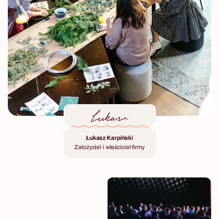
Łukasz Karpiński
Założyciel i właściciel firmy