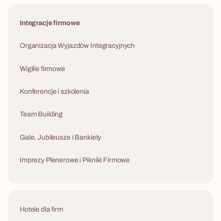
Integracje firmowe
Organizacja Wyjazdów Integracyjnych
Wigilie firmowe
Konferencje i szkolenia
Team Building
Gale, Jubileusze i Bankiety
Imprezy Plenerowe i Pikniki Firmowe
Hotele dla firm