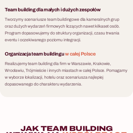
Team building dla małych i dużych zespołów
Tworzymy scenariusze team buildingowe dla kameralnych grup
oraz dużych wydarzeń firmowych liczących nawet kilkaset osób.
Program dopasowujemy do struktury organizacji, czasu trwania
eventu i oczekiwanego poziomu integracji.
Organizacja team buildingu
w całej Polsce
Realizujemy team building dla firm w Warszawie, Krakowie,
Wrocławiu, Trójmieście i innych miastach w całej Polsce. Pomagamy
w wyborze lokalizacji, hotelu oraz scenariusza najlepiej
dopasowanego do charakteru wydarzenia.
JAK
TEAM
BUILDING