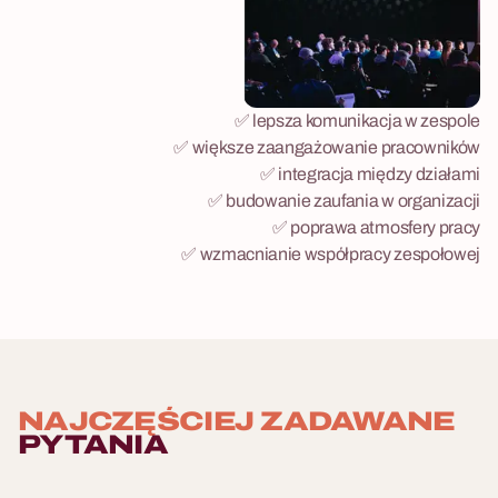
✅ lepsza komunikacja w zespole
✅ większe zaangażowanie pracowników
✅ integracja między działami
✅ budowanie zaufania w organizacji
✅ poprawa atmosfery pracy
✅ wzmacnianie współpracy zespołowej
NAJCZĘŚCIEJ ZADAWANE
PYTANIA