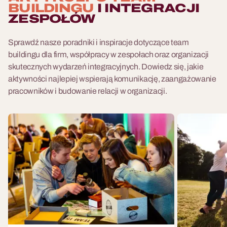
BUILDINGU
I INTEGRACJI
ZESPOŁÓW
Sprawdź nasze poradniki i inspiracje dotyczące team
buildingu dla firm, współpracy w zespołach oraz organizacji
skutecznych wydarzeń integracyjnych. Dowiedz się, jakie
aktywności najlepiej wspierają komunikację, zaangażowanie
pracowników i budowanie relacji w organizacji.