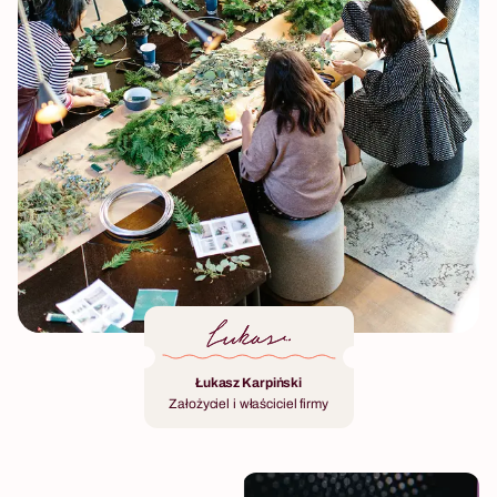
Łukasz Karpiński
Założyciel i właściciel firmy