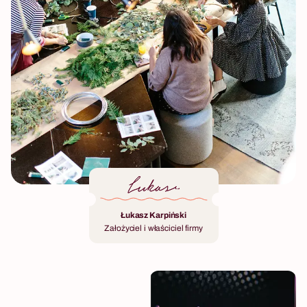
Łukasz Karpiński
Założyciel i właściciel firmy