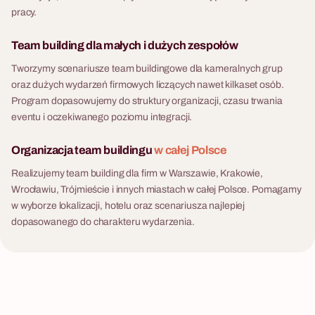
pracy.
Team building dla małych i dużych zespołów
Tworzymy scenariusze team buildingowe dla kameralnych grup
oraz dużych wydarzeń firmowych liczących nawet kilkaset osób.
Program dopasowujemy do struktury organizacji, czasu trwania
eventu i oczekiwanego poziomu integracji.
Organizacja team buildingu
w całej Polsce
Realizujemy team building dla firm w Warszawie, Krakowie,
Wrocławiu, Trójmieście i innych miastach w całej Polsce. Pomagamy
w wyborze lokalizacji, hotelu oraz scenariusza najlepiej
dopasowanego do charakteru wydarzenia.