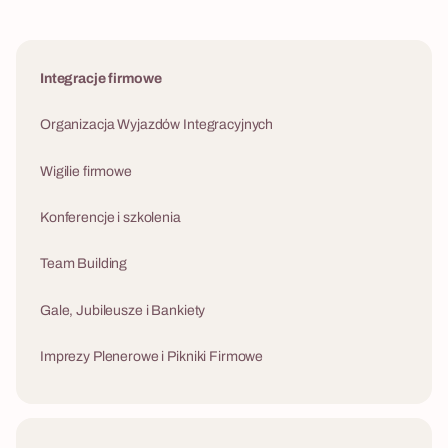
Integracje firmowe
Organizacja Wyjazdów Integracyjnych
Wigilie firmowe
Konferencje i szkolenia
Team Building
Gale, Jubileusze i Bankiety
Imprezy Plenerowe i Pikniki Firmowe