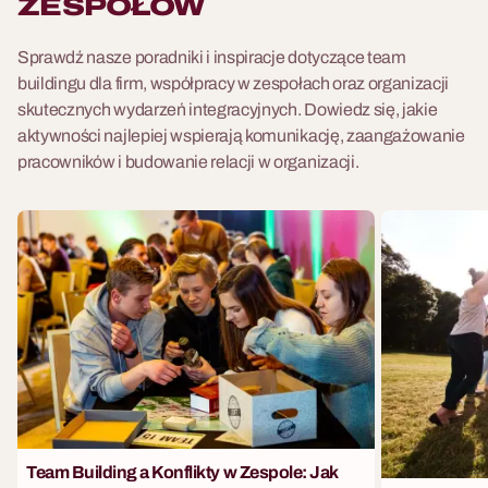
ZESPOŁÓW
Sprawdź nasze poradniki i inspiracje dotyczące team
buildingu dla firm, współpracy w zespołach oraz organizacji
skutecznych wydarzeń integracyjnych. Dowiedz się, jakie
aktywności najlepiej wspierają komunikację, zaangażowanie
pracowników i budowanie relacji w organizacji.
Team Building a Konflikty w Zespole: Jak