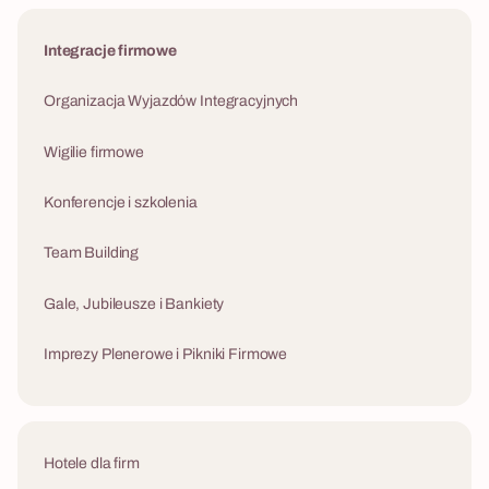
Integracje firmowe
Organizacja Wyjazdów Integracyjnych
Wigilie firmowe
Konferencje i szkolenia
Team Building
Gale, Jubileusze i Bankiety
Imprezy Plenerowe i Pikniki Firmowe
Hotele dla firm