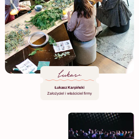
Łukasz Karpiński
Założyciel i właściciel firmy