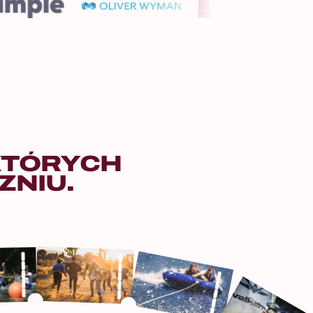
KTÓRYCH
ZNIU.