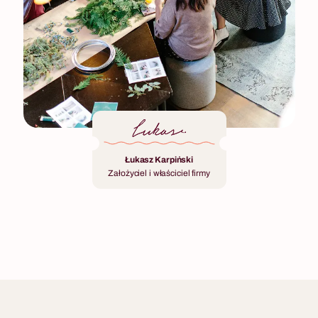
Łukasz Karpiński
Założyciel i właściciel firmy