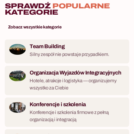
SPRAWDŹ
POPULARNE
KATEGORIE
Zobacz wszystkie kategorie
Team Building
Silny zespół nie powstaje przypadkiem.
Organizacja Wyjazdów Integracyjnych
Hotele, atrakcje i logistyka — organizujemy
wszystko za Ciebie
Konferencje i szkolenia
Konferencje i szkolenia firmowe z pełną
organizacją i integracją