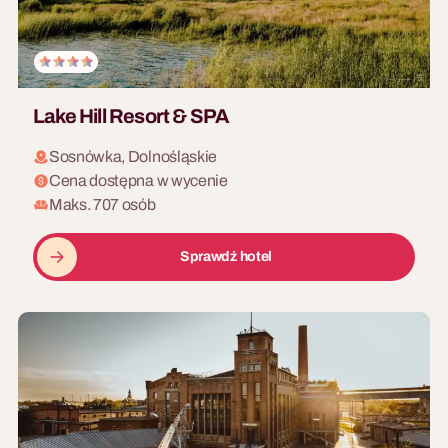
Lake Hill Resort & SPA
Sosnówka, Dolnośląskie
Cena dostępna w wycenie
Maks. 707 osób
Sprawdź hotel