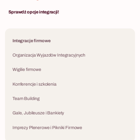
Sprawdź opcje integracji!
Integracje firmowe
Organizacja Wyjazdów Integracyjnych
Wigilie firmowe
Konferencje i szkolenia
Team Building
Gale, Jubileusze i Bankiety
Imprezy Plenerowe i Pikniki Firmowe