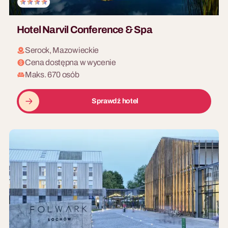
Hotel Narvil Conference & Spa
Serock, Mazowieckie
Cena dostępna w wycenie
Maks. 670 osób
Sprawdź hotel