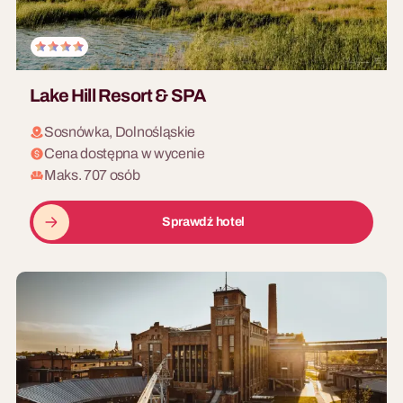
Lake Hill Resort & SPA
Sosnówka, Dolnośląskie
Cena dostępna w wycenie
Maks. 707 osób
Sprawdź hotel