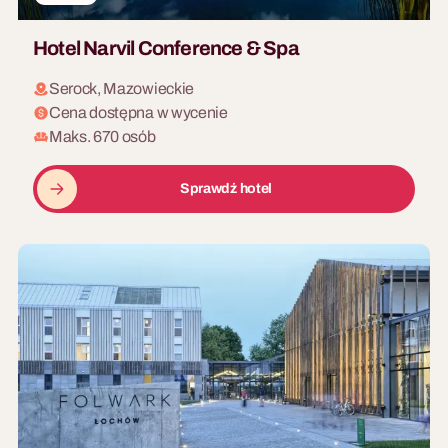
Hotel Narvil Conference & Spa
Serock, Mazowieckie
Cena dostępna w wycenie
Maks. 670 osób
Sprawdź hotel