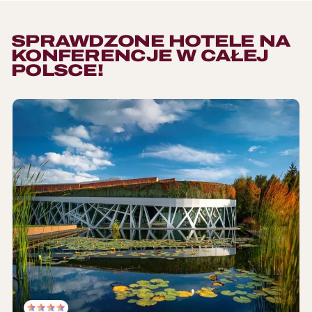
SPRAWDZONE HOTELE NA
KONFERENCJE W CAŁEJ
POLSCE!