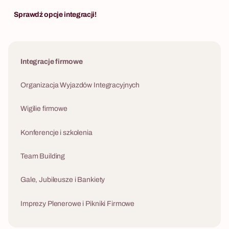
Sprawdź opcje integracji!
Integracje firmowe
Organizacja Wyjazdów Integracyjnych
Wigilie firmowe
Konferencje i szkolenia
Team Building
Gale, Jubileusze i Bankiety
Imprezy Plenerowe i Pikniki Firmowe