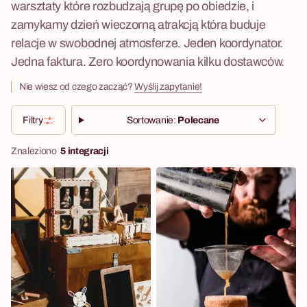
warsztaty które rozbudzają grupę po obiedzie, i
zamykamy dzień wieczorną atrakcją która buduje
relacje w swobodnej atmosferze. Jeden koordynator.
Jedna faktura. Zero koordynowania kilku dostawców.
Nie wiesz od czego zacząć?
Wyślij zapytanie!
Filtry
Sortowanie:
Polecane
Znaleziono
5 integracji