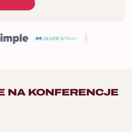
E NA KONFERENCJE