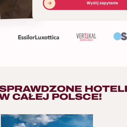
Wyślij zapytanie
SPRAWDZONE HOTEL
W CAŁEJ POLSCE!