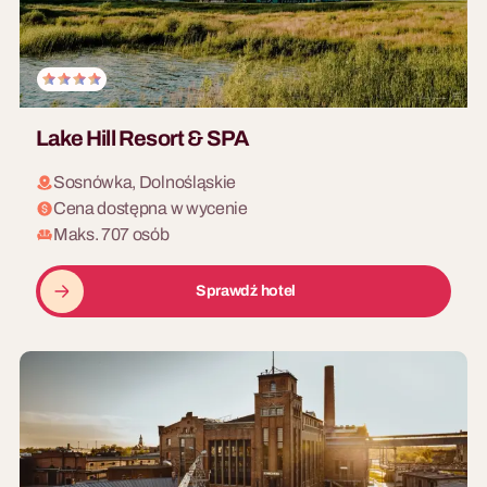
Lake Hill Resort & SPA
Sosnówka, Dolnośląskie
Cena dostępna w wycenie
Maks. 707 osób
Sprawdź hotel