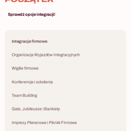
Sprawdź opcje integracji!
Integracje firmowe
Organizacja Wyjazdów Integracyjnych
Wigilie firmowe
Konferencje i szkolenia
Team Building
Gale, Jubileusze i Bankiety
Imprezy Plenerowe i Pikniki Firmowe