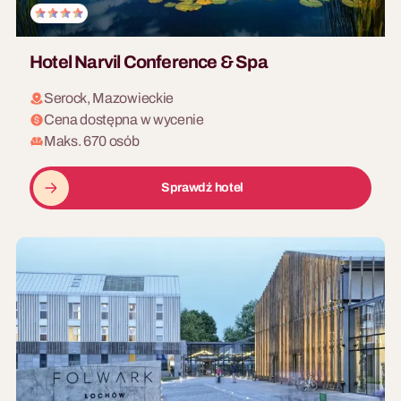
Hotel Narvil Conference & Spa
Serock, Mazowieckie
Cena dostępna w wycenie
Maks. 670 osób
Sprawdź hotel