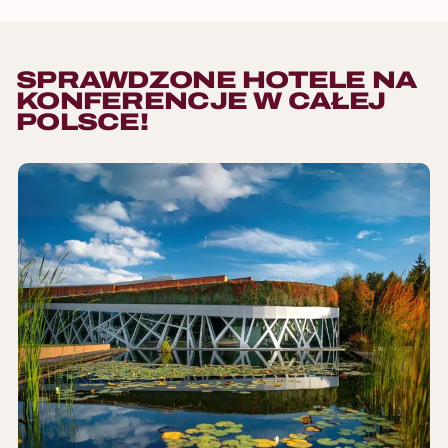
SPRAWDZONE HOTELE NA
KONFERENCJE W CAŁEJ
POLSCE!