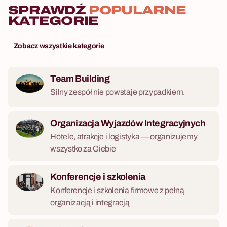
SPRAWDŹ
POPULARNE
KATEGORIE
Zobacz wszystkie kategorie
Team Building
Silny zespół nie powstaje przypadkiem.
Organizacja Wyjazdów Integracyjnych
Hotele, atrakcje i logistyka — organizujemy
wszystko za Ciebie
Konferencje i szkolenia
Konferencje i szkolenia firmowe z pełną
organizacją i integracją