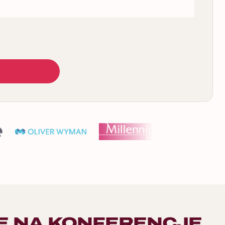
E NA KONFERENCJE