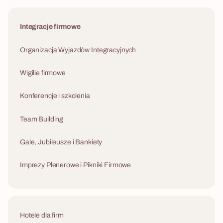
Integracje firmowe
Organizacja Wyjazdów Integracyjnych
Wigilie firmowe
Konferencje i szkolenia
Team Building
Gale, Jubileusze i Bankiety
Imprezy Plenerowe i Pikniki Firmowe
Hotele dla firm