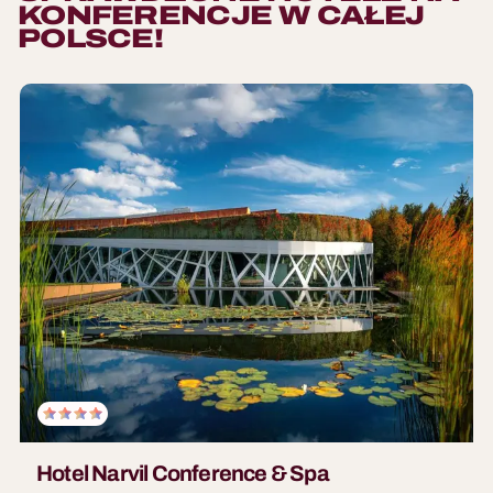
KONFERENCJE W CAŁEJ
POLSCE!
Hotel Narvil Conference & Spa