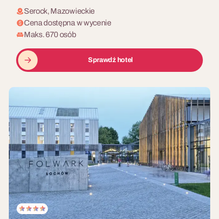
Serock, Mazowieckie
Cena dostępna w wycenie
Maks. 670 osób
Sprawdź hotel