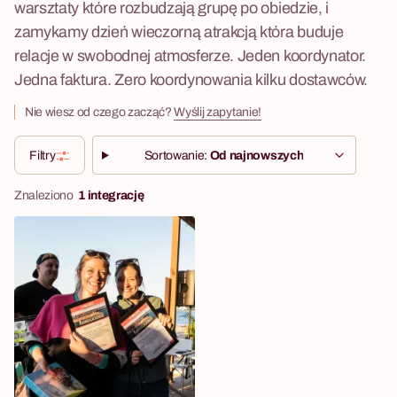
warsztaty które rozbudzają grupę po obiedzie, i
zamykamy dzień wieczorną atrakcją która buduje
relacje w swobodnej atmosferze. Jeden koordynator.
Jedna faktura. Zero koordynowania kilku dostawców.
Nie wiesz od czego zacząć?
Wyślij zapytanie!
Filtry
Sortowanie:
Od najnowszych
Znaleziono
1 integrację