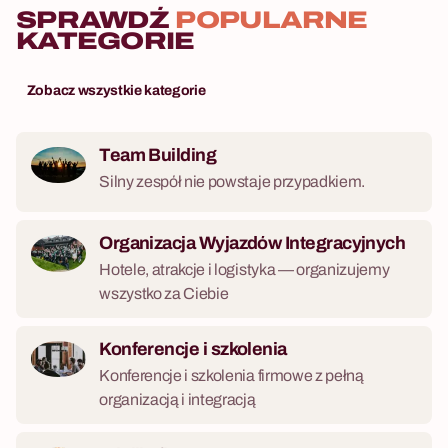
SPRAWDŹ
POPULARNE
KATEGORIE
Zobacz wszystkie kategorie
Team Building
Silny zespół nie powstaje przypadkiem.
Organizacja Wyjazdów Integracyjnych
Hotele, atrakcje i logistyka — organizujemy
wszystko za Ciebie
Konferencje i szkolenia
Konferencje i szkolenia firmowe z pełną
organizacją i integracją