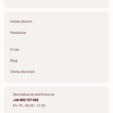
Hotele dla firm
Realizacje
O nas
Blog
Oferta dla hoteli
Skontaktuj się telefonicznie
+48 606 757 685
Pn.-Pt.: 09:00 - 17:00