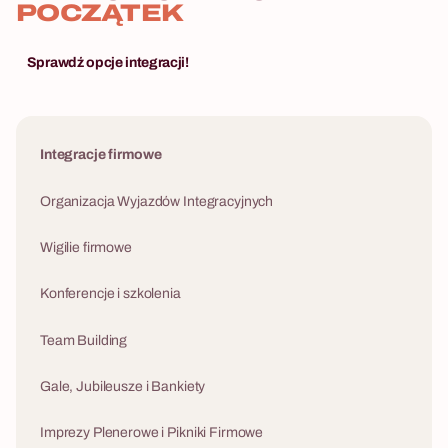
POCZĄTEK
Sprawdź opcje integracji!
Integracje firmowe
Organizacja Wyjazdów Integracyjnych
Wigilie firmowe
Konferencje i szkolenia
Team Building
Gale, Jubileusze i Bankiety
Imprezy Plenerowe i Pikniki Firmowe