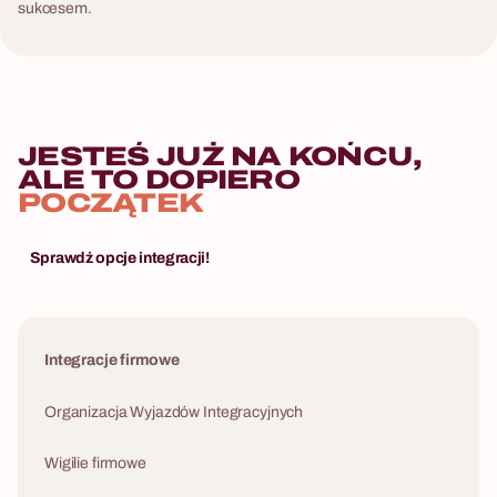
sukcesem.
JESTEŚ JUŻ NA KOŃCU,
ALE TO DOPIERO
POCZĄTEK
Sprawdź opcje integracji!
Integracje firmowe
Organizacja Wyjazdów Integracyjnych
Wigilie firmowe