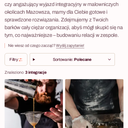
czy angażujący wyjazd integracyjny w malowniczych
okolicach Mazowsza, mamy dla Ciebie gotowe i
sprawdzone rozwiązania. Zdejmujemy z Twoich
barków cały ciężar organizacji, abyś mógł skupić się na
tym, co najważniejsze – budowaniu relacji w zespole.
Nie wiesz od czego zacząć?
Wyślij zapytanie!
Filtry
Sortowanie:
Polecane
Znaleziono
3 integracje