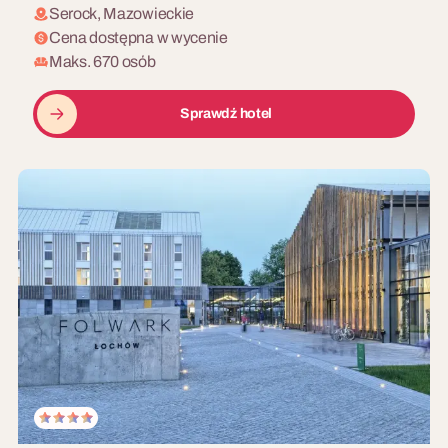
Serock, Mazowieckie
Cena dostępna w wycenie
Maks. 670 osób
Sprawdź hotel