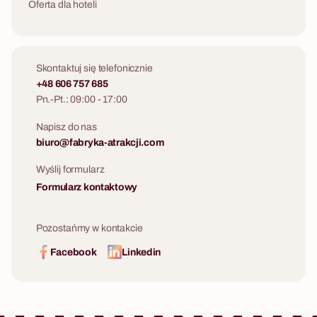
Oferta dla hoteli
Skontaktuj się telefonicznie
+48 606 757 685
Pn.-Pt.: 09:00 - 17:00
Napisz do nas
biuro@fabryka-atrakcji.com
Wyślij formularz
Formularz kontaktowy
Pozostańmy w kontakcie
Facebook
Linkedin