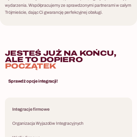
wydarzenia. Współpracujemy ze sprawdzonymi partnerami w całym
Trójmieście, dając Ci gwarancję perfekcyjnej obsługi.
JESTEŚ JUŻ NA KOŃCU,
ALE TO DOPIERO
POCZĄTEK
Sprawdź opcje integracji!
Integracje firmowe
Organizacja Wyjazdów Integracyjnych