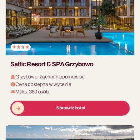
Saltic Resort & SPA Grzybowo
Grzybowo, Zachodniopomorskie
Cena dostępna w wycenie
Maks. 350 osób
Sprawdź hotel