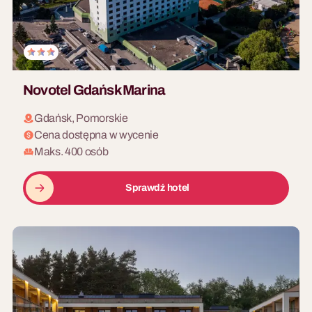
Novotel Gdańsk Marina
Gdańsk, Pomorskie
Cena dostępna w wycenie
Maks. 400 osób
Sprawdź hotel