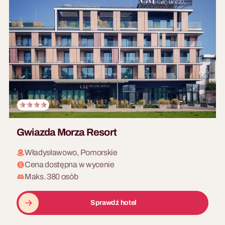
Gwiazda Morza Resort
Władysławowo, Pomorskie
Cena dostępna w wycenie
Maks. 380 osób
Sprawdź hotel