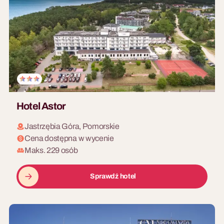
Hotel Astor
Jastrzębia Góra, Pomorskie
Cena dostępna w wycenie
Maks. 229 osób
Sprawdź hotel