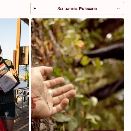
Sortowanie:
Polecane