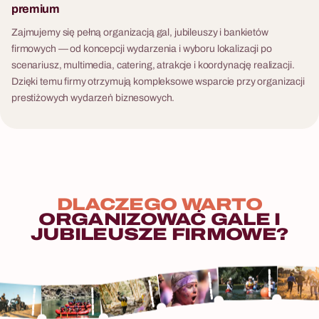
premium
Zajmujemy się pełną organizacją gal, jubileuszy i bankietów
firmowych — od koncepcji wydarzenia i wyboru lokalizacji po
scenariusz, multimedia, catering, atrakcje i koordynację realizacji.
Dzięki temu firmy otrzymują kompleksowe wsparcie przy organizacji
prestiżowych wydarzeń biznesowych.
DLACZEGO
WARTO
ORGANIZOWAĆ
GALE
I
JUBILEUSZE
FIRMOWE?