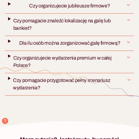
Czy organizujecie jubileusze firmowe?
Czy pomagacie znaleźć lokalizację na galę lub
bankiet?
Dla ilu osób można zorganizować galę firmową?
Czy organizujecie wydarzenia premium w całej
Polsce?
Czy pomagacie przygotować pełny scenariusz
wydarzenia?